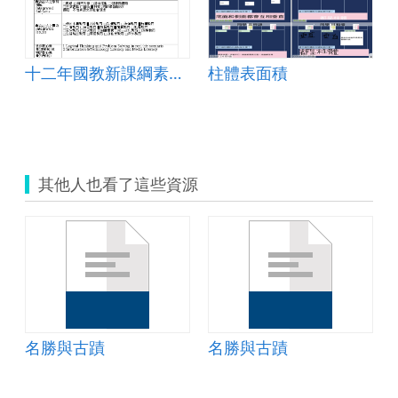
十二年國教新課綱素養導向教學CLIL教案設計
柱體表面積
其他人也看了這些資源
名勝與古蹟
名勝與古蹟