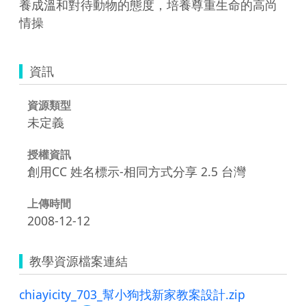
養成溫和對待動物的態度，培養尊重生命的高尚
情操
資訊
資源類型
未定義
授權資訊
創用CC 姓名標示-相同方式分享 2.5 台灣
上傳時間
2008-12-12
教學資源檔案連結
chiayicity_703_幫小狗找新家教案設計.zip