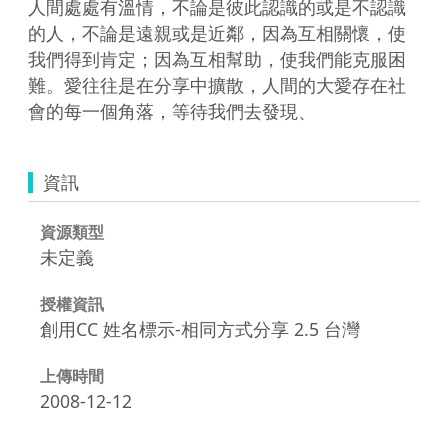
人間處處有溫情，不論是彼此認識的或是不認識
的人，不論是遠親或是近鄰，因為互相關懷，使
我們得到肯定；因為互相幫助，使我們能克服困
難。愛往往是在分享中擴散，人間的大愛存在社
會的每一個角落，等待我們去發現、
資訊
資源類型
未定義
授權資訊
創用CC 姓名標示-相同方式分享 2.5 台灣
上傳時間
2008-12-12