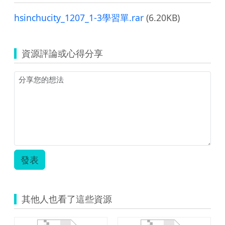
hsinchucity_1207_1-3學習單.rar
(6.20KB)
資源評論或心得分享
發表
其他人也看了這些資源