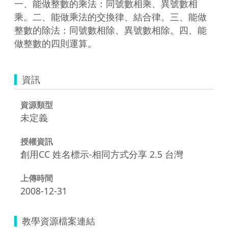
一、能做整數的乘法：同號數相乘、異號數相
乘。二、能做乘法的交換律、結合律。三、能做
整數的除法：同號數相除、異號數相除。四、能
做整數的四則運算。
資訊
資源類型
未定義
授權資訊
創用CC 姓名標示-相同方式分享 2.5 台灣
上傳時間
2008-12-31
教學資源檔案連結