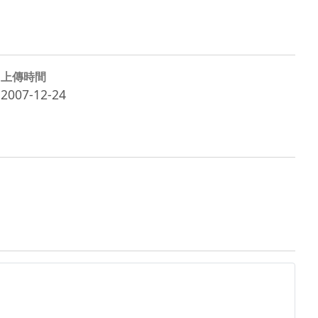
上傳時間
2007-12-24