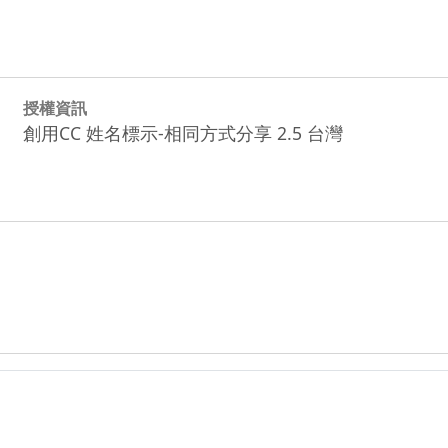
授權資訊
創用CC 姓名標示-相同方式分享 2.5 台灣