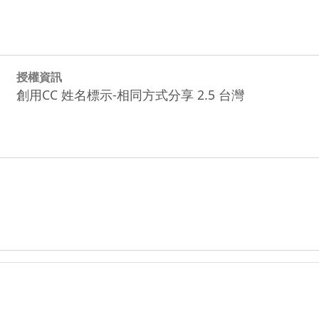
授權資訊
創用CC 姓名標示-相同方式分享 2.5 台灣