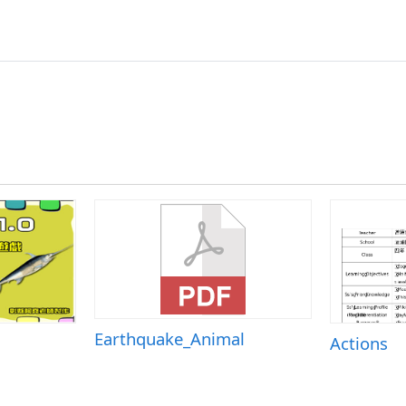
Earthquake_Animal
Actions