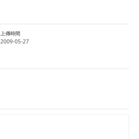
上傳時間
2009-05-27