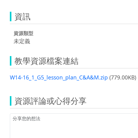
資訊
資源類型
未定義
教學資源檔案連結
W14-16_1_G5_lesson_plan_C&A&M.zip
(779.00KB)
資源評論或心得分享