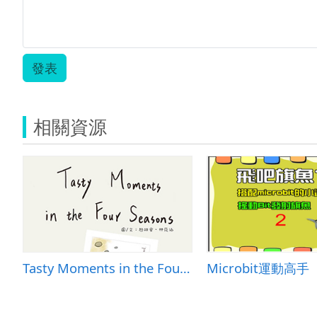
發表
相關資源
Tasty Moments in the Four Seasons
Microbit運動高手