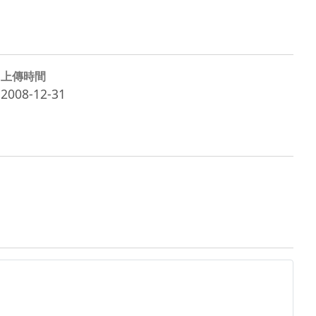
上傳時間
2008-12-31