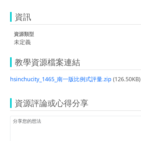
資訊
資源類型
未定義
教學資源檔案連結
hsinchucity_1465_南一版比例式評量.zip
(126.50KB)
資源評論或心得分享