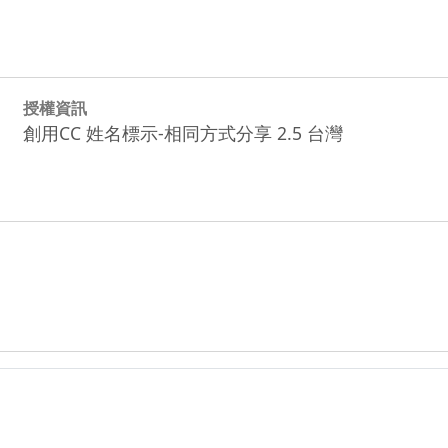
授權資訊
創用CC 姓名標示-相同方式分享 2.5 台灣