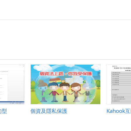
句型
個資及隱私保護