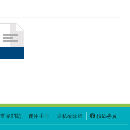
常見問題
使用手冊
隱私權政策
粉絲專頁