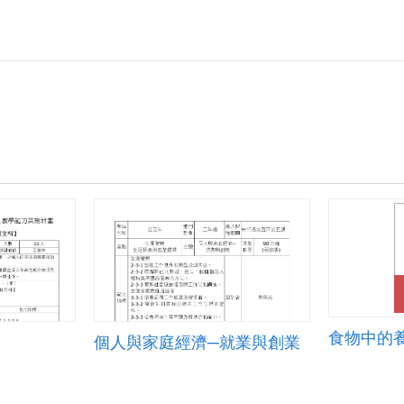
食物中的
個人與家庭經濟─就業與創業