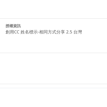
授權資訊
創用CC 姓名標示-相同方式分享 2.5 台灣