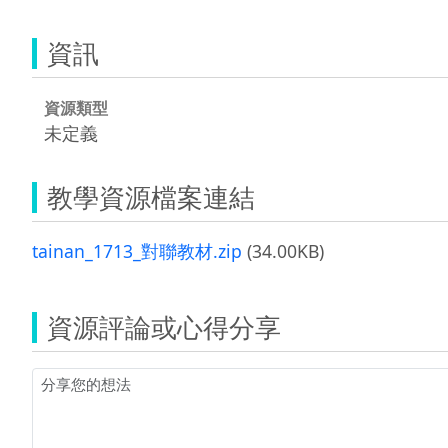
資訊
資源類型
未定義
教學資源檔案連結
tainan_1713_對聯教材.zip
(34.00KB)
資源評論或心得分享