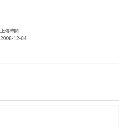
上傳時間
2008-12-04