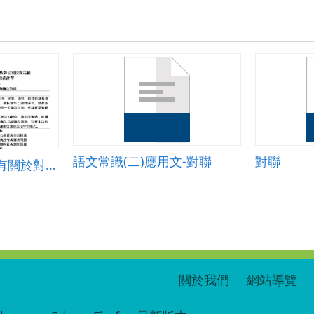
語文常識(二)應用文-對聯
對聯
語文常識&mdash;有關於對聯常識
關於我們
網站導覽