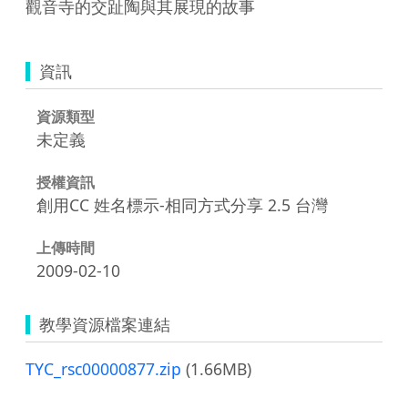
觀音寺的交趾陶與其展現的故事
資訊
資源類型
未定義
授權資訊
創用CC 姓名標示-相同方式分享 2.5 台灣
上傳時間
2009-02-10
教學資源檔案連結
TYC_rsc00000877.zip
(1.66MB)