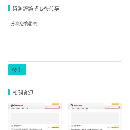
資源評論或心得分享
發表
相關資源