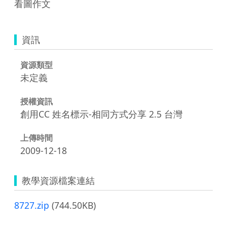
看圖作文
資訊
資源類型
未定義
授權資訊
創用CC 姓名標示-相同方式分享 2.5 台灣
上傳時間
2009-12-18
教學資源檔案連結
8727.zip
(744.50KB)