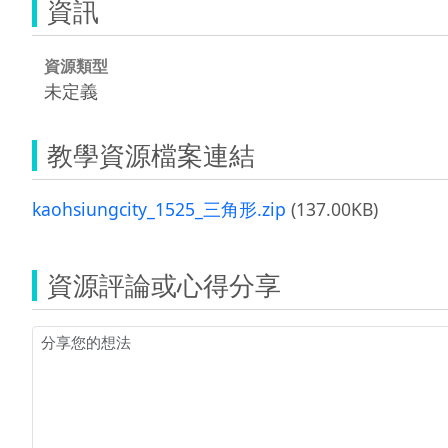
資訊
資源類型
未定義
教學資源檔案連結
kaohsiungcity_1525_三角形.zip
(137.00KB)
資源評論或心得分享