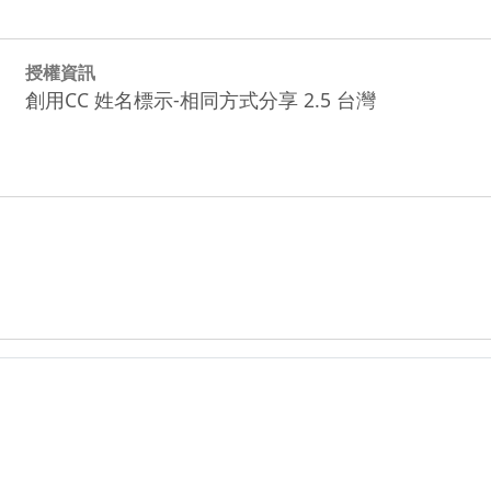
授權資訊
創用CC 姓名標示-相同方式分享 2.5 台灣