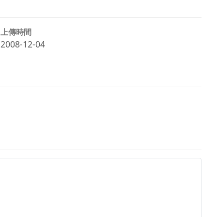
上傳時間
2008-12-04