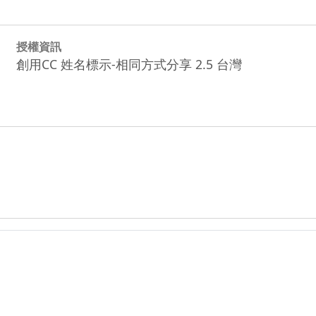
授權資訊
創用CC 姓名標示-相同方式分享 2.5 台灣