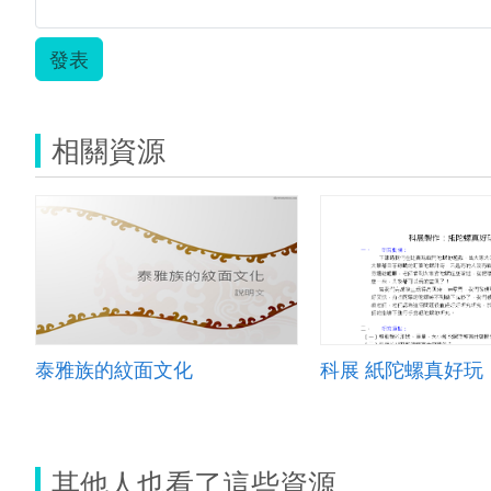
發表
相關資源
泰雅族的紋面文化
科展 紙陀螺真好玩
其他人也看了這些資源