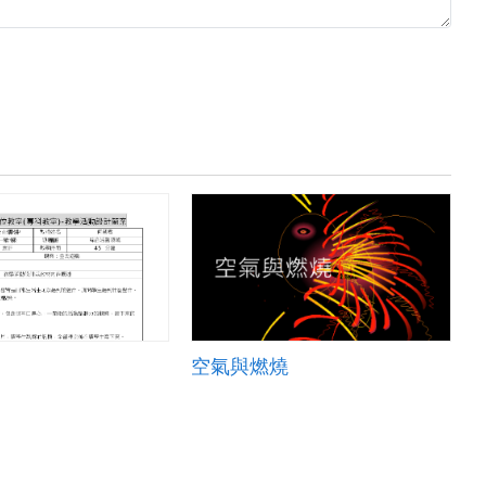
空氣與燃燒