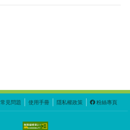
常見問題
使用手冊
隱私權政策
粉絲專頁