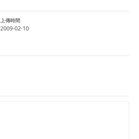
上傳時間
2009-02-10