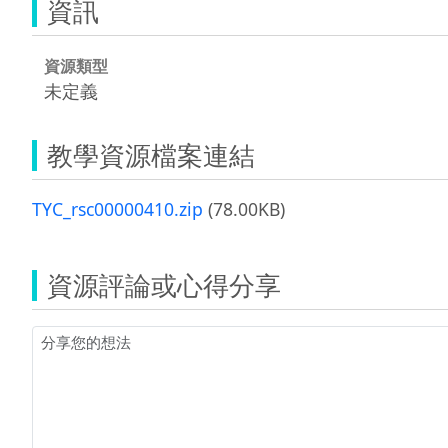
資訊
資源類型
未定義
教學資源檔案連結
TYC_rsc00000410.zip
(78.00KB)
資源評論或心得分享