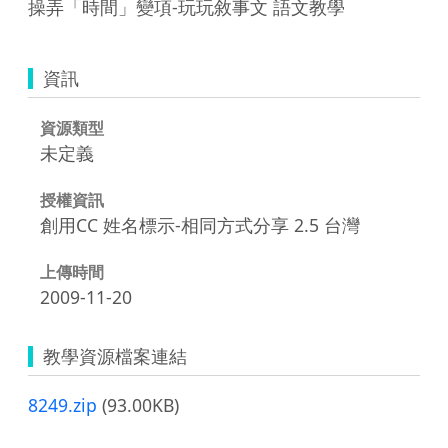
操弄「時間」變項-玩玩敘事文 語文教學
資訊
資源類型
未定義
授權資訊
創用CC 姓名標示-相同方式分享 2.5 台灣
上傳時間
2009-11-20
教學資源檔案連結
8249.zip
(93.00KB)