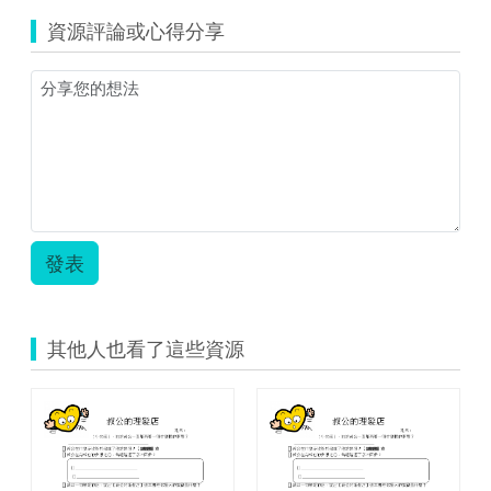
資源評論或心得分享
發表
其他人也看了這些資源