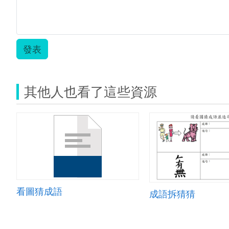
發表
其他人也看了這些資源
看圖猜成語
成語拆猜猜