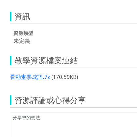
資訊
資源類型
未定義
教學資源檔案連結
看動畫學成語.7z
(170.59KB)
資源評論或心得分享