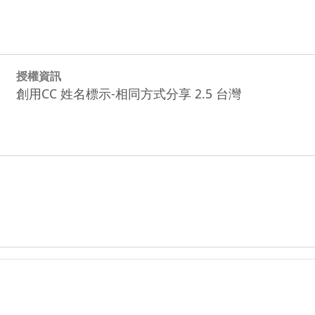
授權資訊
創用CC 姓名標示-相同方式分享 2.5 台灣