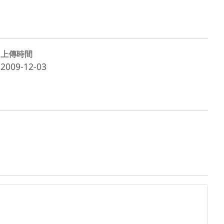
上傳時間
2009-12-03