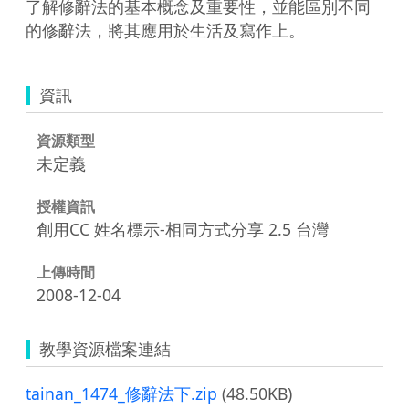
了解修辭法的基本概念及重要性，並能區別不同
的修辭法，將其應用於生活及寫作上。
資訊
資源類型
未定義
授權資訊
創用CC 姓名標示-相同方式分享 2.5 台灣
上傳時間
2008-12-04
教學資源檔案連結
tainan_1474_修辭法下.zip
(48.50KB)