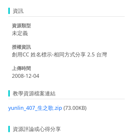
資訊
資源類型
未定義
授權資訊
創用CC 姓名標示-相同方式分享 2.5 台灣
上傳時間
2008-12-04
教學資源檔案連結
yunlin_407_生之歌.zip
(73.00KB)
資源評論或心得分享