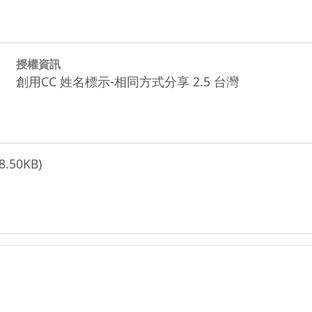
授權資訊
創用CC 姓名標示-相同方式分享 2.5 台灣
8.50KB)