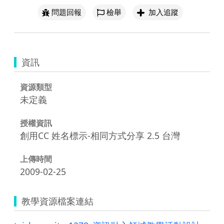
問題回報
檢舉
加入追蹤
資訊
資源類型
未定義
授權資訊
創用CC 姓名標示-相同方式分享 2.5 台灣
上傳時間
2009-02-25
教學資源檔案連結