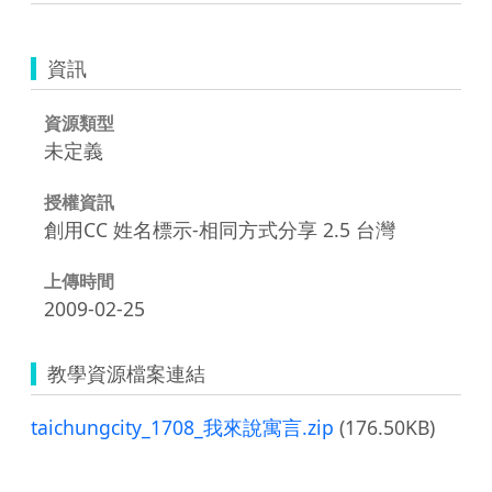
資訊
資源類型
未定義
授權資訊
創用CC 姓名標示-相同方式分享 2.5 台灣
上傳時間
2009-02-25
教學資源檔案連結
taichungcity_1708_我來說寓言.zip
(176.50KB)