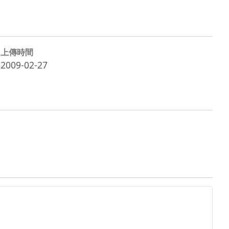
上傳時間
2009-02-27