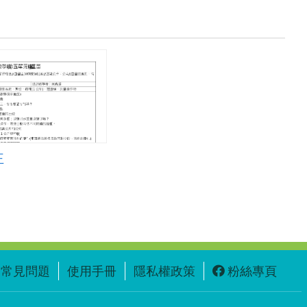
王
常見問題
使用手冊
隱私權政策
粉絲專頁