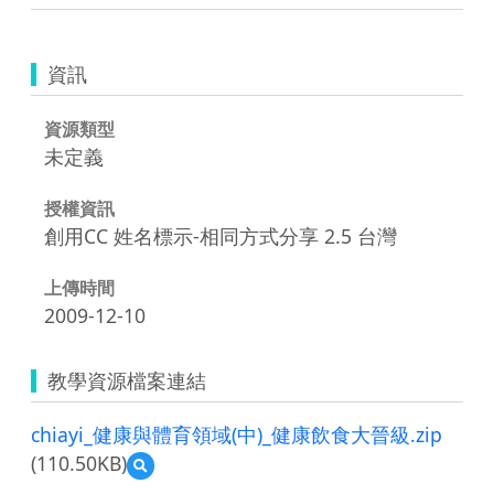
資訊
資源類型
未定義
授權資訊
創用CC 姓名標示-相同方式分享 2.5 台灣
上傳時間
2009-12-10
教學資源檔案連結
chiayi_健康與體育領域(中)_健康飲食大晉級.zip
(110.50KB)
預
覽