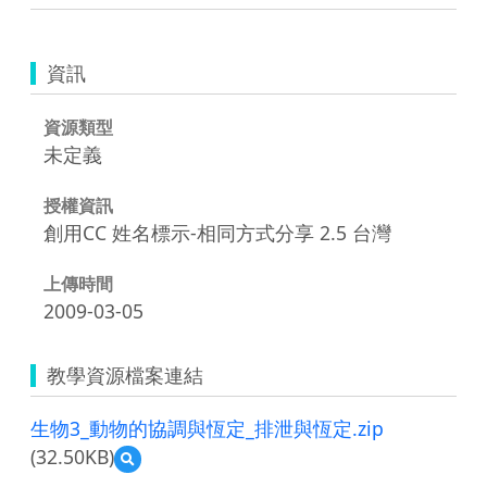
資訊
資源類型
未定義
授權資訊
創用CC 姓名標示-相同方式分享 2.5 台灣
上傳時間
2009-03-05
教學資源檔案連結
生物3_動物的協調與恆定_排泄與恆定.zip
(32.50KB)
預
覽