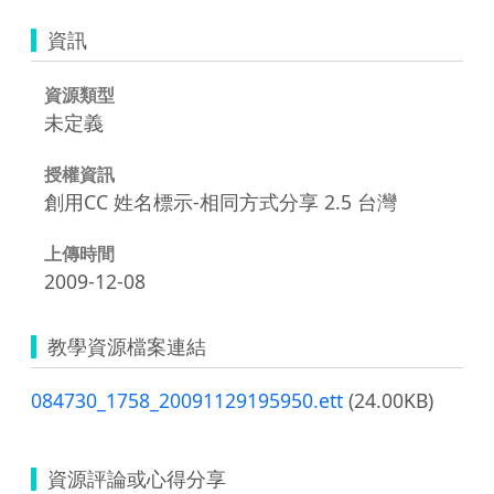
資訊
資源類型
未定義
授權資訊
創用CC 姓名標示-相同方式分享 2.5 台灣
上傳時間
2009-12-08
教學資源檔案連結
084730_1758_20091129195950.ett
(24.00KB)
資源評論或心得分享