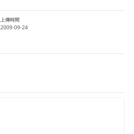
上傳時間
2009-09-24