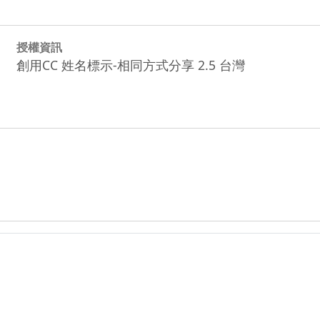
授權資訊
創用CC 姓名標示-相同方式分享 2.5 台灣