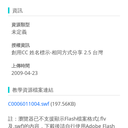
資訊
資源類型
未定義
授權資訊
創用CC 姓名標示-相同方式分享 2.5 台灣
上傳時間
2009-04-23
教學資源檔案連結
C0006011004.swf
(197.56KB)
註：瀏覽器已不支援顯示Flash檔案格式(.flv
及.swf)的內容，下載後請自行使用Adobe Flash