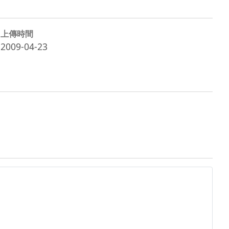
上傳時間
2009-04-23