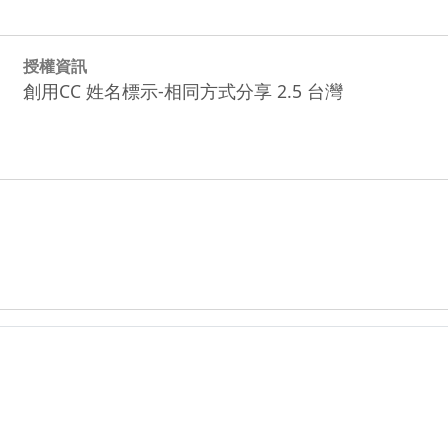
授權資訊
創用CC 姓名標示-相同方式分享 2.5 台灣