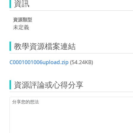
資訊
資源類型
未定義
教學資源檔案連結
C0001001006upload.zip
(54.24KB)
資源評論或心得分享