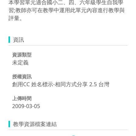
本學習單元適合國小二、四、六年級學生自我學
習;教師亦可在教學中運用此單元內容進行教學與
評量。
資訊
資源類型
未定義
授權資訊
創用CC 姓名標示-相同方式分享 2.5 台灣
上傳時間
2009-03-05
教學資源檔案連結