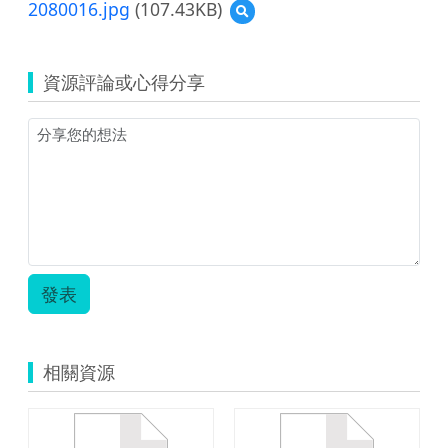
2080016.jpg
(107.43KB)
預
覽
2080016.jpg
資源評論或心得分享
發表
相關資源