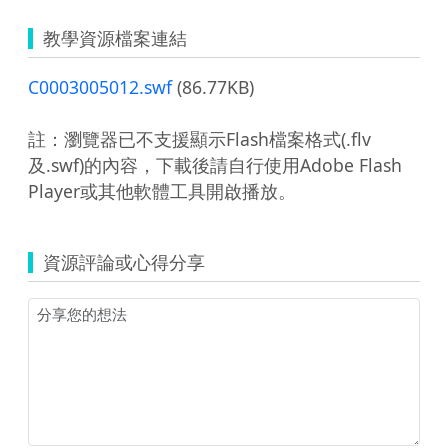
教學資源檔案連結
C0003005012.swf
(86.77KB)
註：瀏覽器已不支援顯示Flash檔案格式(.flv
及.swf)的內容，下載後請自行使用Adobe Flash
Player或其他軟體工具開啟播放。
資源評論或心得分享