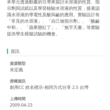
本單元透過動畫的引導來探討水溶液的性質、指
示劑與試紙以及學習檢驗水溶液的性質，接著認
識水溶液的導電性及酸與鹼的應用。實驗設計有
「常見的水溶液」、「自己做指示劑」、「酸鹼
中和」、「蘋果變紅了」、「無字天書」等實驗
提供學生模擬試驗的機會。
資訊
資源類型
未定義
授權資訊
創用CC 姓名標示-相同方式分享 2.5 台灣
上傳時間
2009-04-23