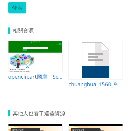
發表
相關資源
openclipart圖庫：Science Explosion
chuanghua_1560_96年度國小資訊融入教學
其他人也看了這些資源