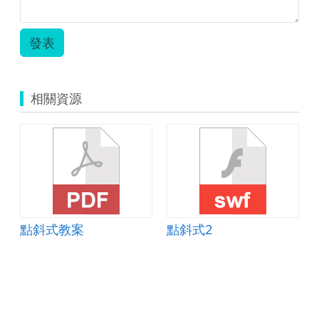
發表
相關資源
點斜式教案
點斜式2