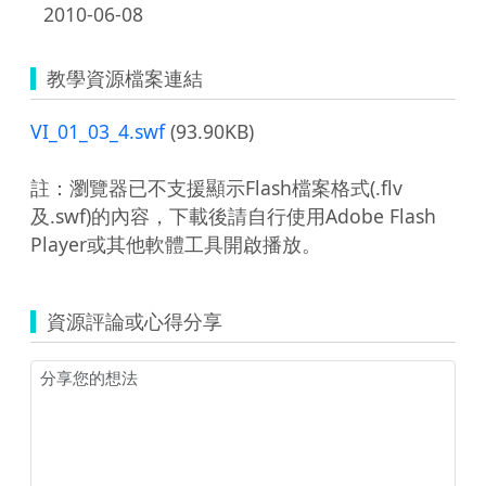
2010-06-08
教學資源檔案連結
VI_01_03_4.swf
(93.90KB)
註：瀏覽器已不支援顯示Flash檔案格式(.flv
及.swf)的內容，下載後請自行使用Adobe Flash
Player或其他軟體工具開啟播放。
資源評論或心得分享