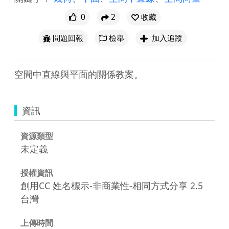
0
2
收藏
問題回報
檢舉
加入追蹤
空間中直線與平面的關係教案。
資訊
資源類型
未定義
授權資訊
創用CC 姓名標示-非商業性-相同方式分享 2.5
台灣
上傳時間