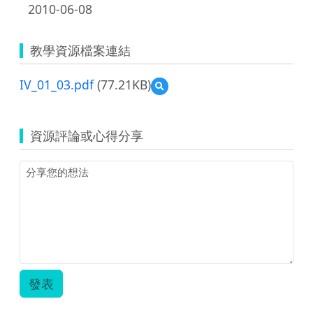
2010-06-08
教學資源檔案連結
IV_01_03.pdf
(77.21KB)
預
覽
IV_01_03.pdf
資源評論或心得分享
發表