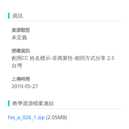
資訊
資源類型
未定義
授權資訊
創用CC 姓名標示-非商業性-相同方式分享 2.5
台灣
上傳時間
2010-05-27
教學資源檔案連結
his_a_026_1.zip
(2.05MB)