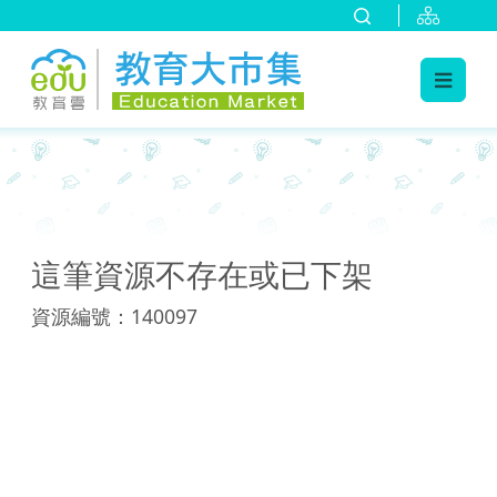
:::
:::
這筆資源不存在或已下架
資源編號：140097