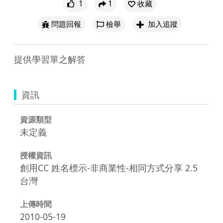
1
1
收藏
問題回報
檢舉
加入追蹤
提供學習單之解答
資訊
資源類型
未定義
授權資訊
創用CC 姓名標示-非商業性-相同方式分享 2.5
台灣
上傳時間
2010-05-19