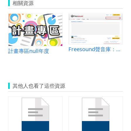
相關資源
Freesound聲音庫：Garifuna Drummers 1
計畫專區null年度
其他人也看了這些資源