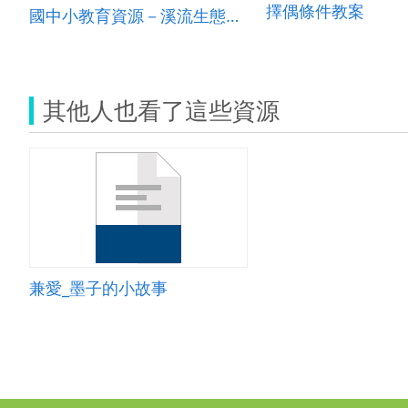
擇偶條件教案
國中小教育資源－溪流生態環境
其他人也看了這些資源
兼愛_墨子的小故事