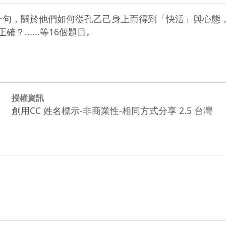
一句，關於他們如何從孔乙己身上而得到「快活」與心態
......等16個題目。
授權資訊
創用CC 姓名標示-非商業性-相同方式分享 2.5 台灣