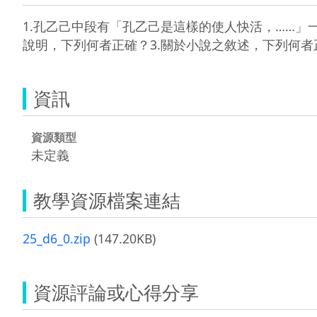
1.孔乙己中段有「孔乙己是這樣的使人快活，……」
說明，下列何者正確？3.關於小說之敘述，下列何者正確？
資訊
資源類型
未定義
教學資源檔案連結
25_d6_0.zip
(147.20KB)
資源評論或心得分享