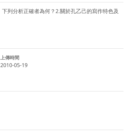
，下列分析正確者為何？2.關於孔乙己的寫作特色及
上傳時間
2010-05-19