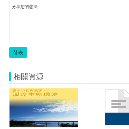
發表
相關資源