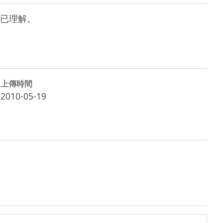
已理解。
上傳時間
2010-05-19