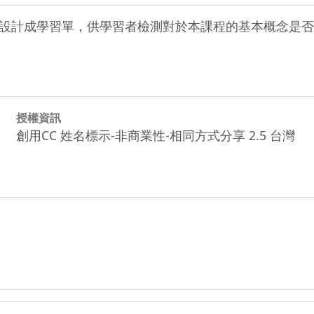
設計成學習單，供學習者檢測對於本課程的基本概念是否
授權資訊
創用CC 姓名標示-非商業性-相同方式分享 2.5 台灣