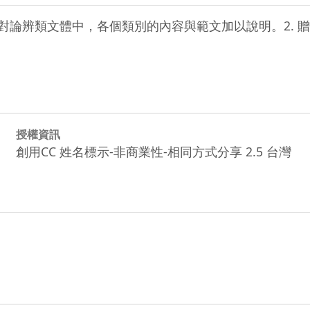
針對論辨類文體中，各個類別的內容與範文加以說明。2. 
授權資訊
創用CC 姓名標示-非商業性-相同方式分享 2.5 台灣