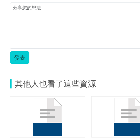
發表
其他人也看了這些資源