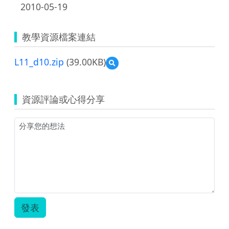
2010-05-19
教學資源檔案連結
L11_d10.zip
(39.00KB)
預
覽
L11_d10.zip
資源評論或心得分享
發表