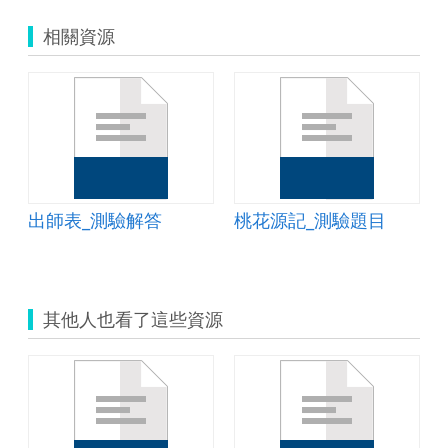
相關資源
出師表_測驗解答
桃花源記_測驗題目
其他人也看了這些資源