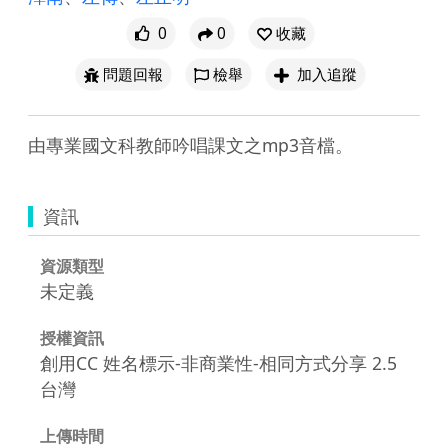
0
0
收藏
問題回報
檢舉
加入追蹤
由專業國文科教師吟唱課文之mp3音檔。
資訊
資源類型
未定義
授權資訊
創用CC 姓名標示-非商業性-相同方式分享 2.5
台灣
上傳時間