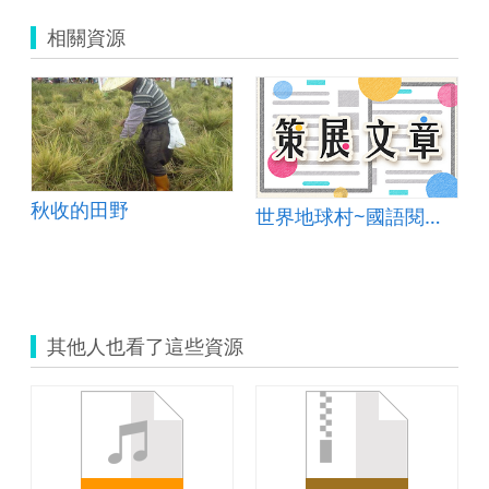
相關資源
秋收的田野
世界地球村~國語閱讀理解測驗與APP的完美結合
其他人也看了這些資源