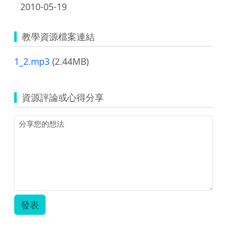
2010-05-19
教學資源檔案連結
1_2.mp3
(2.44MB)
資源評論或心得分享
發表