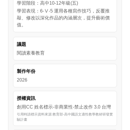
學習階段：高中10-12年級(五)
學習表現：6-Ⅴ-5 運用各種寫作技巧，反覆推
敲、修改以深化作品的內涵層次，提升藝術價
值。
議題
閱讀素養教育
製作年份
2026
授權資訊
創用CC 姓名標示-非商業性-禁止改作 3.0 台灣
引用時請標示資料來源:教育部-高中國語文適性教學教材研發實
驗計畫