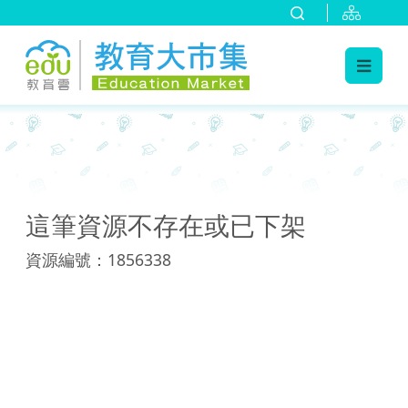
:::
:::
這筆資源不存在或已下架
資源編號：1856338