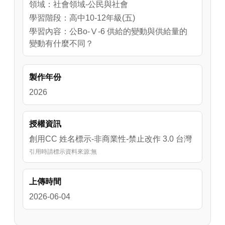
領域：社會領域-公民與社會
學習階段：高中10-12年級(五)
學習內容：公Bo-Ⅴ-6 供給的變動與供給量的
變動有什麼不同？
製作年份
2026
授權資訊
創用CC 姓名標示-非商業性-禁止改作 3.0 台灣
引用時請標示資料來源:無
上傳時間
2026-06-04