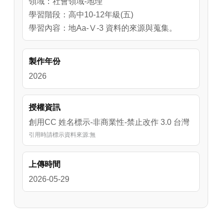
領域：社會領域-地理
學習階段：高中10-12年級(五)
學習內容：地Aa-Ⅴ-3 資料的來源與蒐集。
製作年份
2026
授權資訊
創用CC 姓名標示-非商業性-禁止改作 3.0 台灣
引用時請標示資料來源:無
上傳時間
2026-05-29