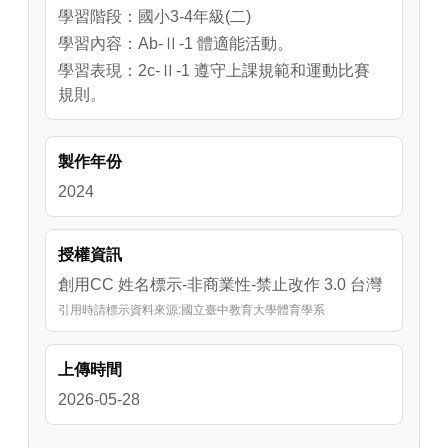
學習階段：國小3-4年級(二)
學習內容：Ab-Ⅱ-1 體適能活動。
學習表現：2c-Ⅱ-1 遵守上課規範和運動比賽
規則。
製作年份
2024
授權資訊
創用CC 姓名標示-非商業性-禁止改作 3.0 台灣
引用時請標示資料來源:國立臺中教育大學體育學系
上傳時間
2026-05-28