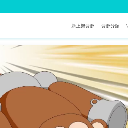
新上架資源
資源分類