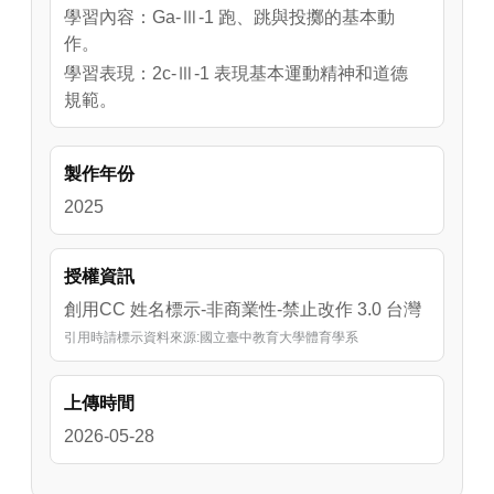
學習內容：Ga-Ⅲ-1 跑、跳與投擲的基本動
作。
學習表現：2c-Ⅲ-1 表現基本運動精神和道德
規範。
製作年份
2025
授權資訊
創用CC 姓名標示-非商業性-禁止改作 3.0 台灣
引用時請標示資料來源:國立臺中教育大學體育學系
上傳時間
2026-05-28