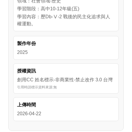
領域：社會領域-歷史
學習階段：高中10-12年級(五)
學習內容：歷Db-Ⅴ-2 戰後的民主化追求與人
權運動。
製作年份
2025
授權資訊
創用CC 姓名標示-非商業性-禁止改作 3.0 台灣
引用時請標示資料來源:無
上傳時間
2026-04-22