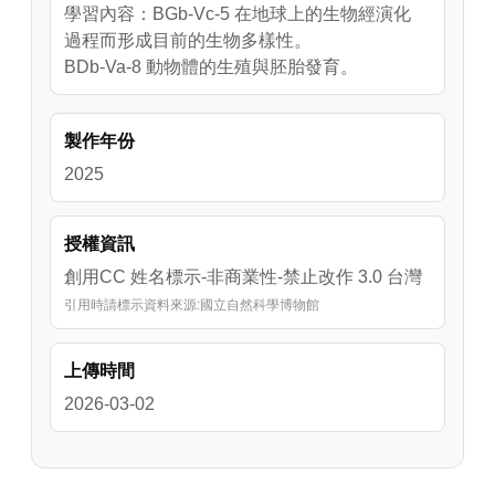
學習內容：BGb-Vc-5 在地球上的生物經演化
過程而形成目前的生物多樣性。
BDb-Va-8 動物體的生殖與胚胎發育。
製作年份
2025
授權資訊
創用CC 姓名標示-非商業性-禁止改作 3.0 台灣
引用時請標示資料來源:國立自然科學博物館
上傳時間
2026-03-02