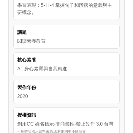
學習表現：5-Ⅱ-4 掌握句子和段落的意義與主
要概念。
議題
閱讀素養教育
核心素養
A1 身心素質與自我精進
製作年份
2020
授權資訊
創用CC 姓名標示-非商業性-禁止改作 3.0 台灣
引用時請標示資料來源:因材網國中小國語文