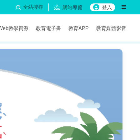
全站搜尋
網站導覽
登入
Web教學資源
教育電子書
教育APP
教育媒體影音