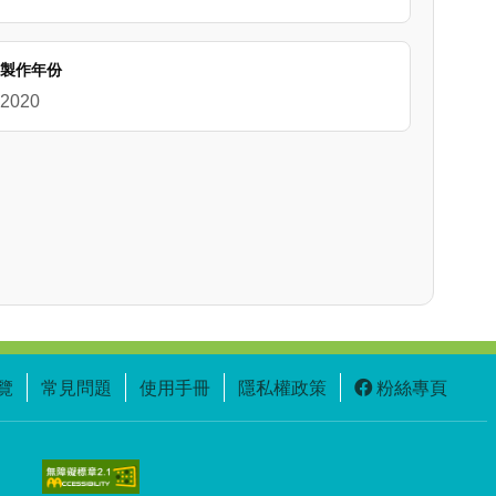
製作年份
2020
覽
常見問題
使用手冊
隱私權政策
粉絲專頁