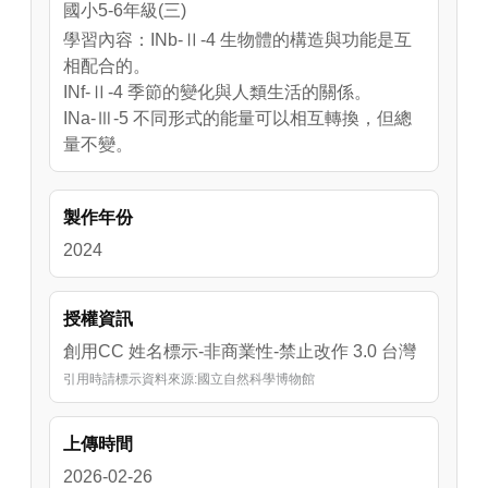
國小5-6年級(三)
學習內容：INb-Ⅱ-4 生物體的構造與功能是互
相配合的。
INf-Ⅱ-4 季節的變化與人類生活的關係。
INa-Ⅲ-5 不同形式的能量可以相互轉換，但總
量不變。
製作年份
2024
授權資訊
創用CC 姓名標示-非商業性-禁止改作 3.0 台灣
引用時請標示資料來源:國立自然科學博物館
上傳時間
2026-02-26